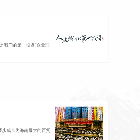
是我们的第一投资”企业理
逐步成长为海南最大的百货