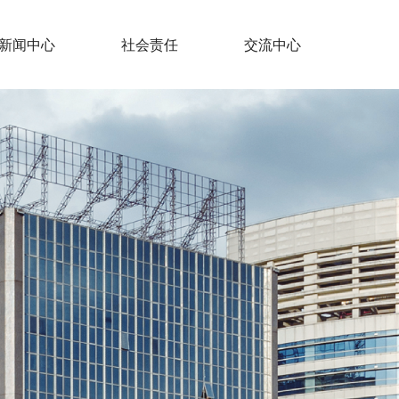
新闻中心
社会责任
交流中心