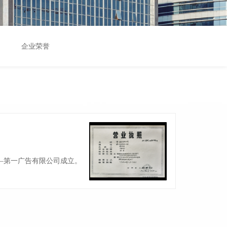
企业荣誉
—第一广告有限公司成立。