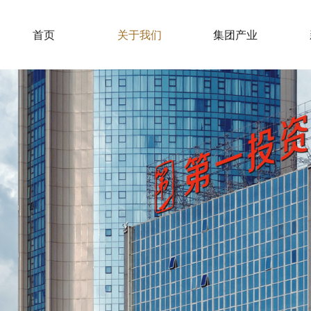
首页
关于我们
集团产业