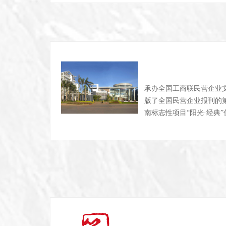
承办全国工商联民营企业
版了全国民营企业报刊的第
南标志性项目“阳光·经典