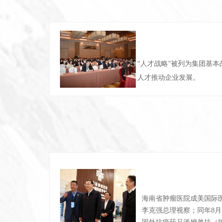
“人才战略”被列为集团基
人才推动企业发展。
海南省肿瘤医院成美国际
李克强总理视察；同年8