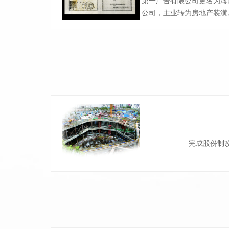
第一广告有限公司更名为海
公司，主业转为房地产装潢
完成股份制