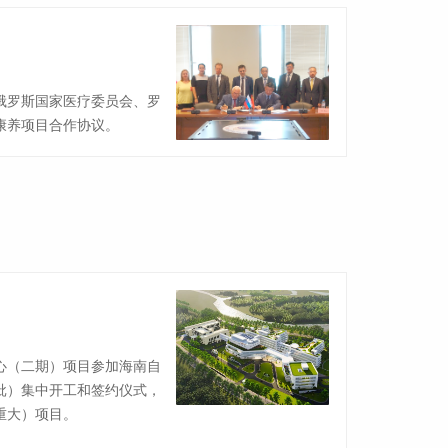
俄罗斯国家医疗委员会、罗
康养项目合作协议。
心（二期）项目参加海南自
批）集中开工和签约仪式，
重大）项目。