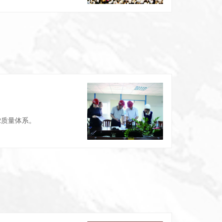
02质量体系。